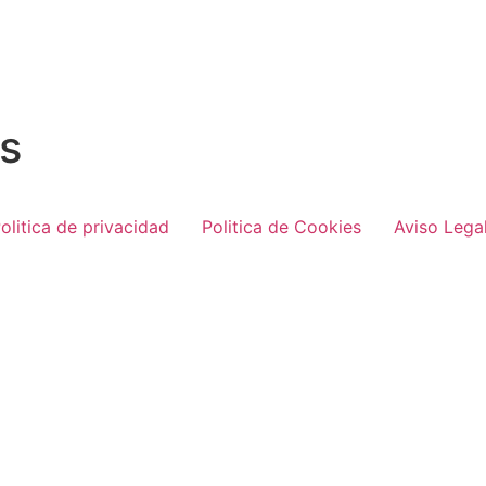
es
olitica de privacidad
Politica de Cookies
Aviso Lega