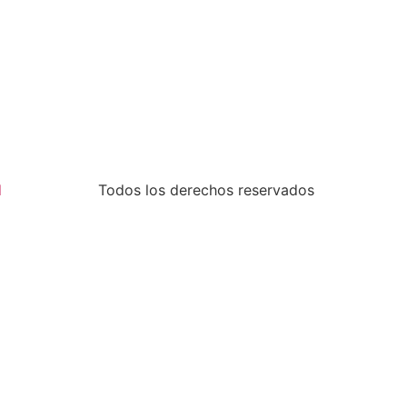
l
Todos los derechos reservados